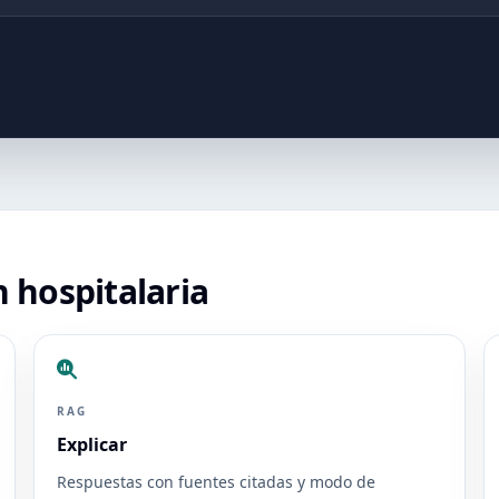
n hospitalaria
RAG
Explicar
Respuestas con fuentes citadas y modo de