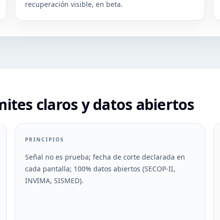
recuperación visible, en beta.
ites claros y datos abiertos
PRINCIPIOS
Señal no es prueba; fecha de corte declarada en
cada pantalla; 100% datos abiertos (SECOP-II,
INVIMA, SISMED).