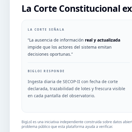
La Corte Constitucional ex
LA CORTE SEÑALA
“La ausencia de información
real y actualizada
impide que los actores del sistema emitan
decisiones oportunas.”
BIGLOI RESPONDE
Ingesta diaria de SECOP-II con fecha de corte
declarada, trazabilidad de lotes y frescura visible
en cada pantalla del observatorio.
BigLoI es una iniciativa independiente construida sobre datos abie
problema público que esta plataforma ayuda a verificar.