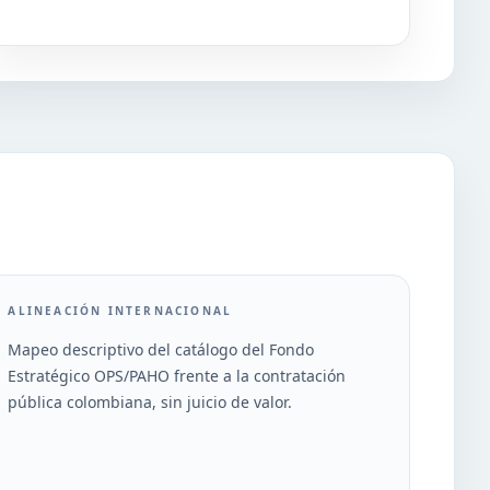
ALINEACIÓN INTERNACIONAL
Mapeo descriptivo del catálogo del Fondo
Estratégico OPS/PAHO frente a la contratación
pública colombiana, sin juicio de valor.