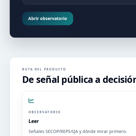
Abrir observatorio
RUTA DEL PRODUCTO
De señal pública a decisió
OBSERVATORIO
Leer
Señales SECOP/REPS/QA y dónde mirar primero.