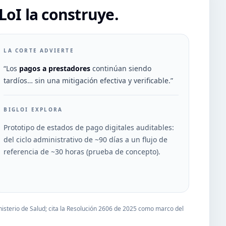
LoI la construye.
LA CORTE ADVIERTE
“Los
pagos a prestadores
continúan siendo
tardíos… sin una mitigación efectiva y verificable.”
BIGLOI EXPLORA
Prototipo de estados de pago digitales auditables:
del ciclo administrativo de ~90 días a un flujo de
referencia de ~30 horas (prueba de concepto).
inisterio de Salud; cita la Resolución 2606 de 2025 como marco del