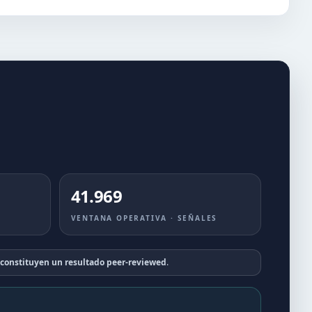
41.969
VENTANA OPERATIVA · SEÑALES
 constituyen un resultado peer-reviewed
.